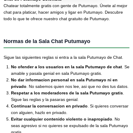
Chatear totalmente gratis con gente de Putumayo. Únete al mejor
chat para platicar, hacer amigos y ligar en Putumayo. Descubre
todo lo que te ofrece nuestro chat gratuito de Putumayo.
Normas de la Sala Chat Putumayo
Sigue las siguientes reglas si entra a la sala Putumayo de Chat.
No ofender a los usuarios en la sala Putumayo de chat
. Se
amable y pasala genial en sala Putumayo gratis.
No dar informacion personal en sala Putumayo ni en
privado
. No sabemos quien nos lee, asi que no des tus datos.
Respetar a los moderadores de la sala Putumayo gratis
.
Sigue las reglas y la pasaras genial.
Continuar la conversacion en privado
. Si quieres conversar
con alguien, hazlo en privado.
Evitar cualquier contenido violento o inapropiado
. No
seas agresivo si no quieres se expulsado de la sala Putumayo
gratis.