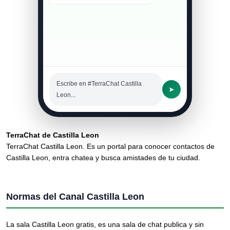
Escribe en #TerraChat Castilla
➤
Leon...
TerraChat de Castilla Leon
TerraChat Castilla Leon. Es un portal para conocer contactos de
Castilla Leon, entra chatea y busca amistades de tu ciudad.
Normas del Canal Castilla Leon
La sala Castilla Leon gratis, es una sala de chat publica y sin