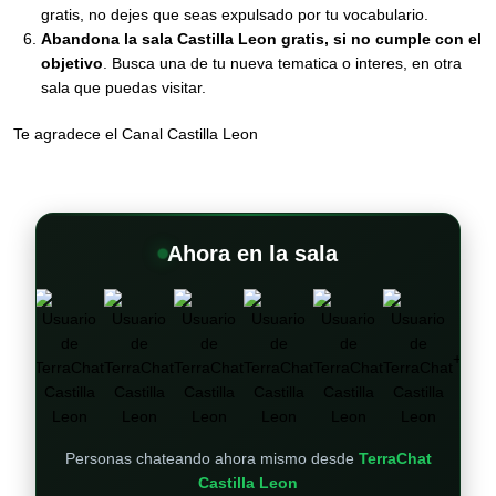
gratis, no dejes que seas expulsado por tu vocabulario.
Abandona la sala Castilla Leon gratis, si no cumple con el
objetivo
. Busca una de tu nueva tematica o interes, en otra
sala que puedas visitar.
Te agradece el Canal Castilla Leon
Ahora en la sala
+
Personas chateando ahora mismo desde
TerraChat
Castilla Leon