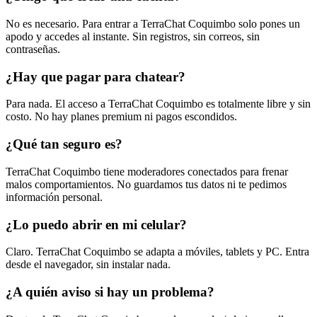
¿Tengo que crear una cuenta?
No es necesario. Para entrar a TerraChat Coquimbo solo pones un
apodo y accedes al instante. Sin registros, sin correos, sin
contraseñas.
¿Hay que pagar para chatear?
Para nada. El acceso a TerraChat Coquimbo es totalmente libre y sin
costo. No hay planes premium ni pagos escondidos.
¿Qué tan seguro es?
TerraChat Coquimbo tiene moderadores conectados para frenar
malos comportamientos. No guardamos tus datos ni te pedimos
información personal.
¿Lo puedo abrir en mi celular?
Claro. TerraChat Coquimbo se adapta a móviles, tablets y PC. Entra
desde el navegador, sin instalar nada.