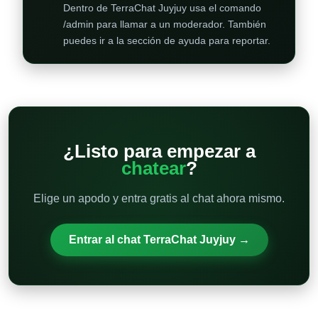
Dentro de TerraChat Juyjuy usa el comando
/admin para llamar a un moderador. También
puedes ir a la sección de ayuda para reportar.
¿Listo para empezar a
chatear
?
Elige un apodo y entra gratis al chat ahora mismo.
Entrar al chat TerraChat Juyjuy →