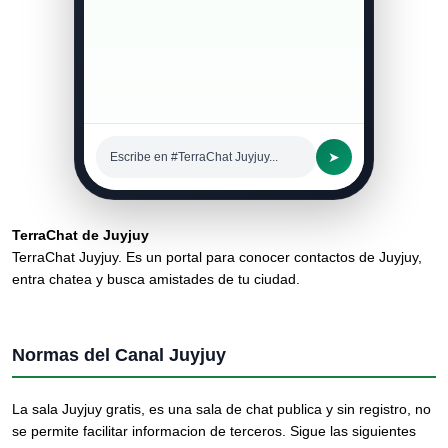
➤
Escribe en #TerraChat Juyjuy...
TerraChat de Juyjuy
TerraChat Juyjuy. Es un portal para conocer contactos de Juyjuy,
entra chatea y busca amistades de tu ciudad.
Normas del Canal Juyjuy
La sala Juyjuy gratis, es una sala de chat publica y sin registro, no
se permite facilitar informacion de terceros. Sigue las siguientes