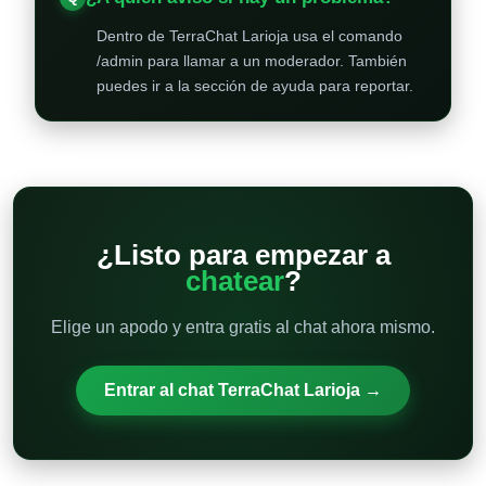
Dentro de TerraChat Larioja usa el comando
/admin para llamar a un moderador. También
puedes ir a la sección de ayuda para reportar.
¿Listo para empezar a
chatear
?
Elige un apodo y entra gratis al chat ahora mismo.
Entrar al chat TerraChat Larioja →