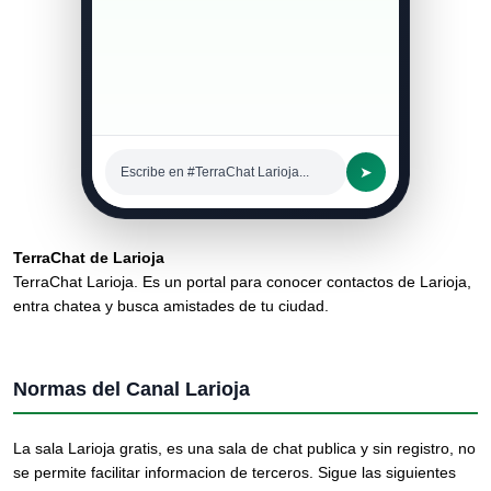
➤
Escribe en #TerraChat Larioja...
TerraChat de Larioja
TerraChat Larioja. Es un portal para conocer contactos de Larioja,
entra chatea y busca amistades de tu ciudad.
Normas del Canal Larioja
La sala Larioja gratis, es una sala de chat publica y sin registro, no
se permite facilitar informacion de terceros. Sigue las siguientes