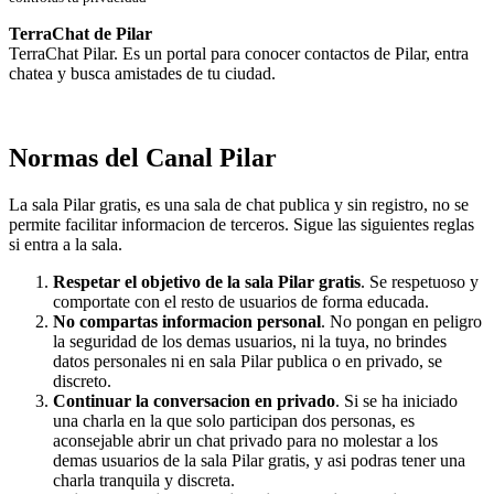
TerraChat de Pilar
TerraChat Pilar. Es un portal para conocer contactos de Pilar, entra
chatea y busca amistades de tu ciudad.
Normas del Canal Pilar
La sala Pilar gratis, es una sala de chat publica y sin registro, no se
permite facilitar informacion de terceros. Sigue las siguientes reglas
si entra a la sala.
Respetar el objetivo de la sala Pilar gratis
. Se respetuoso y
comportate con el resto de usuarios de forma educada.
No compartas informacion personal
. No pongan en peligro
la seguridad de los demas usuarios, ni la tuya, no brindes
datos personales ni en sala Pilar publica o en privado, se
discreto.
Continuar la conversacion en privado
. Si se ha iniciado
una charla en la que solo participan dos personas, es
aconsejable abrir un chat privado para no molestar a los
demas usuarios de la sala Pilar gratis, y asi podras tener una
charla tranquila y discreta.