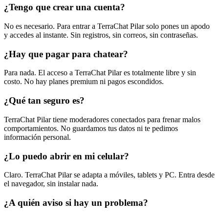
¿Tengo que crear una cuenta?
No es necesario. Para entrar a TerraChat Pilar solo pones un apodo
y accedes al instante. Sin registros, sin correos, sin contraseñas.
¿Hay que pagar para chatear?
Para nada. El acceso a TerraChat Pilar es totalmente libre y sin
costo. No hay planes premium ni pagos escondidos.
¿Qué tan seguro es?
TerraChat Pilar tiene moderadores conectados para frenar malos
comportamientos. No guardamos tus datos ni te pedimos
información personal.
¿Lo puedo abrir en mi celular?
Claro. TerraChat Pilar se adapta a móviles, tablets y PC. Entra desde
el navegador, sin instalar nada.
¿A quién aviso si hay un problema?