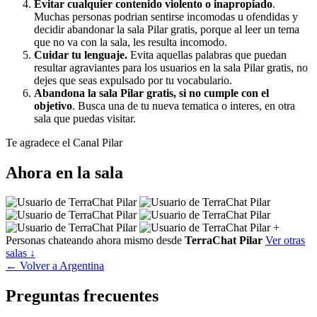
Evitar cualquier contenido violento o inapropiado
.
Muchas personas podrian sentirse incomodas u ofendidas y
decidir abandonar la sala Pilar gratis, porque al leer un tema
que no va con la sala, les resulta incomodo.
Cuidar tu lenguaje.
Evita aquellas palabras que puedan
resultar agraviantes para los usuarios en la sala Pilar gratis, no
dejes que seas expulsado por tu vocabulario.
Abandona la sala Pilar gratis, si no cumple con el
objetivo
. Busca una de tu nueva tematica o interes, en otra
sala que puedas visitar.
Te agradece el Canal Pilar
Ahora en la sala
+
Personas chateando ahora mismo desde
TerraChat Pilar
Ver otras
salas ↓
← Volver a Argentina
Preguntas frecuentes