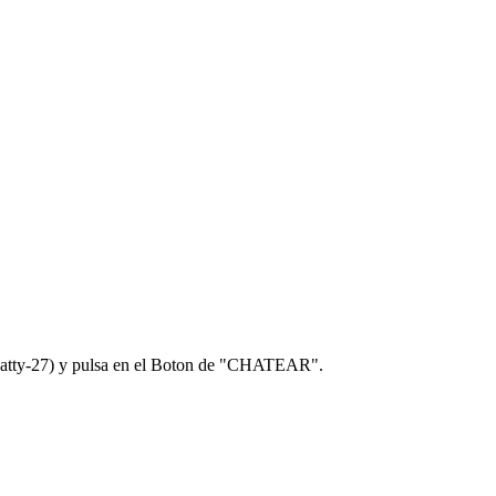
 Patty-27) y pulsa en el Boton de "CHATEAR".