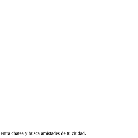
entra chatea y busca amistades de tu ciudad.