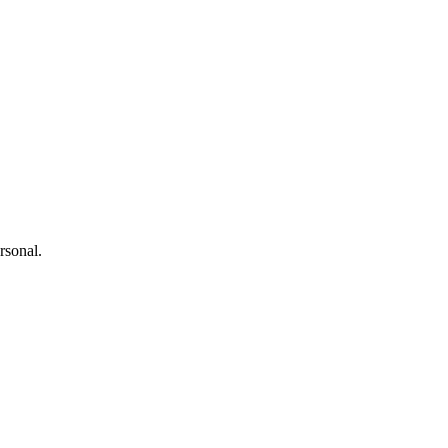
rsonal.