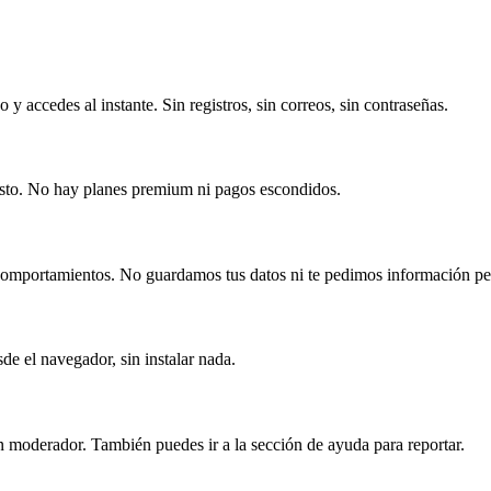
 accedes al instante. Sin registros, sin correos, sin contraseñas.
costo. No hay planes premium ni pagos escondidos.
comportamientos. No guardamos tus datos ni te pedimos información pe
de el navegador, sin instalar nada.
 moderador. También puedes ir a la sección de ayuda para reportar.