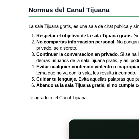
Normas del Canal Tijuana
La sala Tijuana gratis, es una sala de chat publica y sin
Respetar el objetivo de la sala Tijuana gratis
. S
No compartas informacion personal
. No pongan 
privado, se discreto.
Continuar la conversacion en privado
. Si se ha
demas usuarios de la sala Tijuana gratis, y asi podr
Evitar cualquier contenido violento o inapropia
tema que no va con la sala, les resulta incomodo.
Cuidar tu lenguaje.
Evita aquellas palabras que pu
Abandona la sala Tijuana gratis, si no cumple c
Te agradece el Canal Tijuana