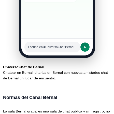
➤
Escribe en #UniversoChat Bernal...
UniversoChat de Bernal
Chatear en Bernal, charlas en Bernal con nuevas amistades chat
de Bernal un lugar de encuentro.
Normas del Canal Bernal
La sala Bernal gratis, es una sala de chat publica y sin registro, no