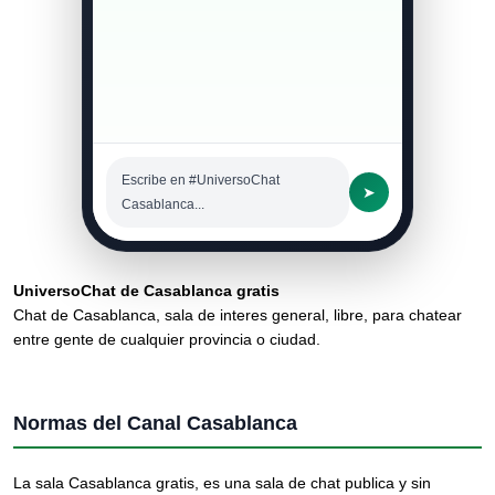
Escribe en #UniversoChat
➤
Casablanca...
UniversoChat de Casablanca gratis
Chat de Casablanca, sala de interes general, libre, para chatear
entre gente de cualquier provincia o ciudad.
Normas del Canal Casablanca
La sala Casablanca gratis, es una sala de chat publica y sin