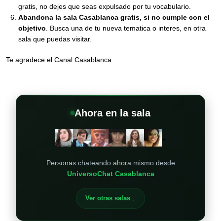
gratis, no dejes que seas expulsado por tu vocabulario.
Abandona la sala Casablanca gratis, si no cumple con el
objetivo
. Busca una de tu nueva tematica o interes, en otra
sala que puedas visitar.
Te agradece el Canal Casablanca
Ahora en la sala
+
Personas chateando ahora mismo desde
UniversoChat Casablanca
Ver otras salas ↓