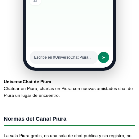
➤
Escribe en #UniversoChat Piura...
UniversoChat de Piura
Chatear en Piura, charlas en Piura con nuevas amistades chat de
Piura un lugar de encuentro.
Normas del Canal Piura
La sala Piura gratis, es una sala de chat publica y sin registro, no