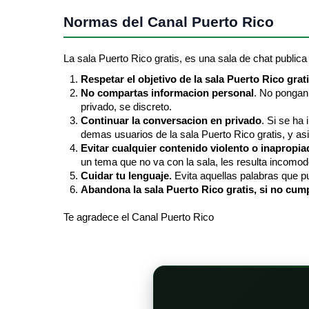
Normas del Canal Puerto Rico
La sala Puerto Rico gratis, es una sala de chat publica y
Respetar el objetivo de la sala Puerto Rico grat
No compartas informacion personal
. No pongan 
privado, se discreto.
Continuar la conversacion en privado
. Si se ha
demas usuarios de la sala Puerto Rico gratis, y asi
Evitar cualquier contenido violento o inapropia
un tema que no va con la sala, les resulta incomod
Cuidar tu lenguaje.
Evita aquellas palabras que pu
Abandona la sala Puerto Rico gratis, si no cump
Te agradece el Canal Puerto Rico