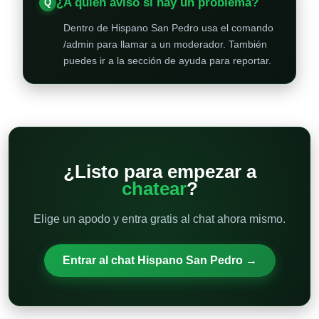
¿A quién aviso si hay un problema?
Dentro de Hispano San Pedro usa el comando
/admin para llamar a un moderador. También
puedes ir a la sección de ayuda para reportar.
¿Listo para empezar a
chatear
?
Elige un apodo y entra gratis al chat ahora mismo.
Entrar al chat Hispano San Pedro →