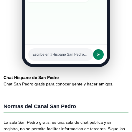
➤
Escribe en #Hispano San Pedro...
Chat Hispano de San Pedro
Chat San Pedro gratis para conocer gente y hacer amigos.
Normas del Canal San Pedro
La sala San Pedro gratis, es una sala de chat publica y sin
registro, no se permite facilitar informacion de terceros. Sigue las