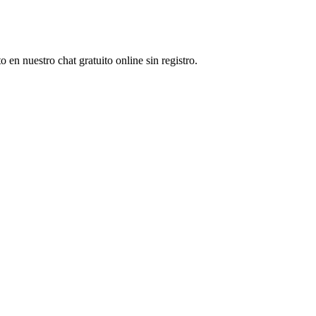
en nuestro chat gratuito online sin registro.