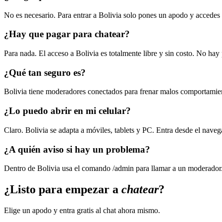
No es necesario. Para entrar a Bolivia solo pones un apodo y accedes al
¿Hay que pagar para chatear?
Para nada. El acceso a Bolivia es totalmente libre y sin costo. No ha
¿Qué tan seguro es?
Bolivia tiene moderadores conectados para frenar malos comportamien
¿Lo puedo abrir en mi celular?
Claro. Bolivia se adapta a móviles, tablets y PC. Entra desde el navega
¿A quién aviso si hay un problema?
Dentro de Bolivia usa el comando /admin para llamar a un moderador. 
¿Listo para empezar a
chatear
?
Elige un apodo y entra gratis al chat ahora mismo.