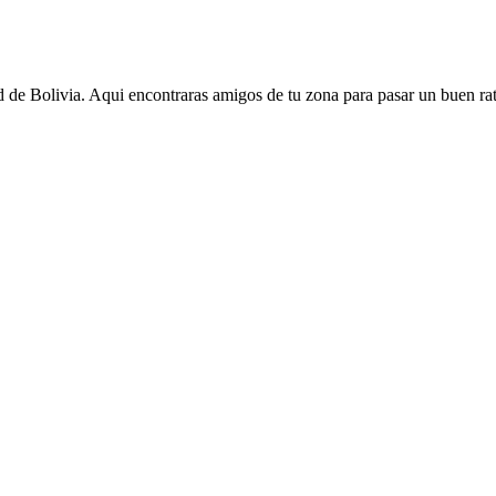
de Bolivia. Aqui encontraras amigos de tu zona para pasar un buen rato 