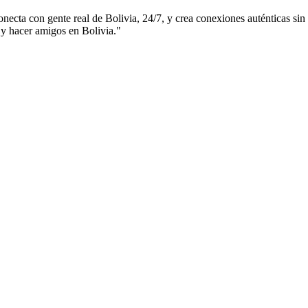
necta con gente real de Bolivia, 24/7, y crea conexiones auténticas sin
 y hacer amigos en Bolivia."