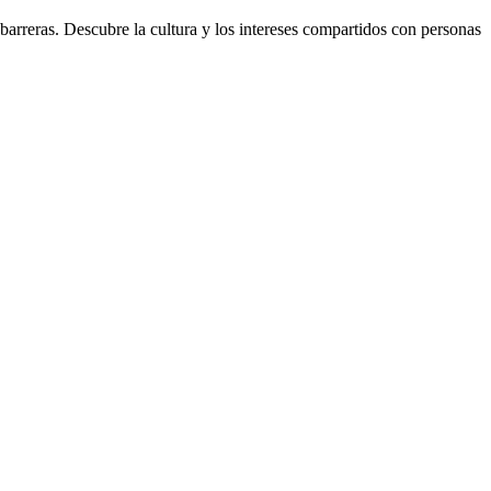
 barreras. Descubre la cultura y los intereses compartidos con personas