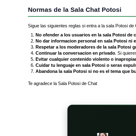
Normas de la Sala Chat Potosi
Sigue las siguientes reglas si entra a la sala Potosi de
No ofender a los usuarios en la sala Potosi de 
No dar informacion personal en sala Potosi ni 
Respetar a los moderadores de la sala Potosi gr
Continuar la conversacion en privado
. Si quier
Evitar cualquier contenido violento o inapropia
Cuidar tu lenguaje en sala Potosi o seras expu
Abandona la sala Potosi si no es el tema que b
Te agradece la Sala Potosi de Chat