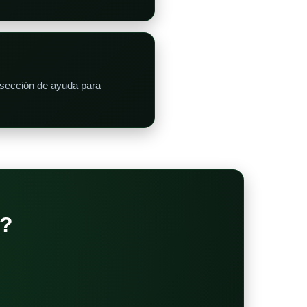
 sección de ayuda para
?