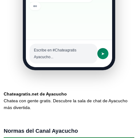
Escribe en #Chateagratis
➤
Ayacucho...
Chateagratis.net de Ayacucho
Chatea con gente gratis. Descubre la sala de chat de Ayacucho
más divertida.
Normas del Canal Ayacucho