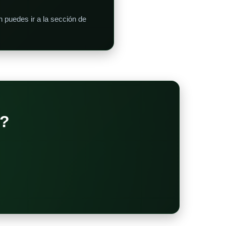
 puedes ir a la sección de
?