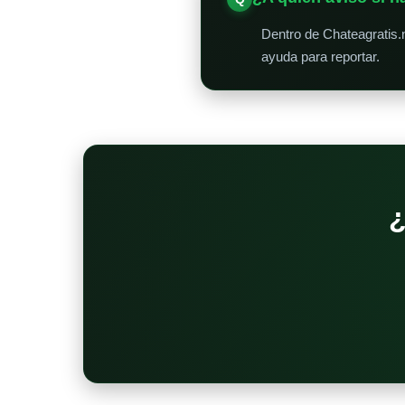
Dentro de Chateagratis.
ayuda para reportar.
¿