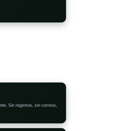
e. Sin registros, sin correos,