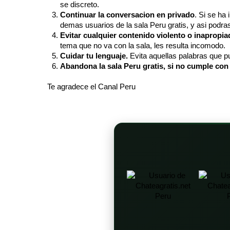
se discreto.
Continuar la conversacion en privado
. Si se ha
demas usuarios de la sala Peru gratis, y asi podras
Evitar cualquier contenido violento o inapropia
tema que no va con la sala, les resulta incomodo.
Cuidar tu lenguaje.
Evita aquellas palabras que pu
Abandona la sala Peru gratis, si no cumple con 
Te agradece el Canal Peru