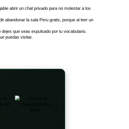
jable abrir un chat privado para no molestar a los
r abandonar la sala Peru gratis, porque al leer un
o dejes que seas expulsado por tu vocabulario.
ue puedas visitar.
+