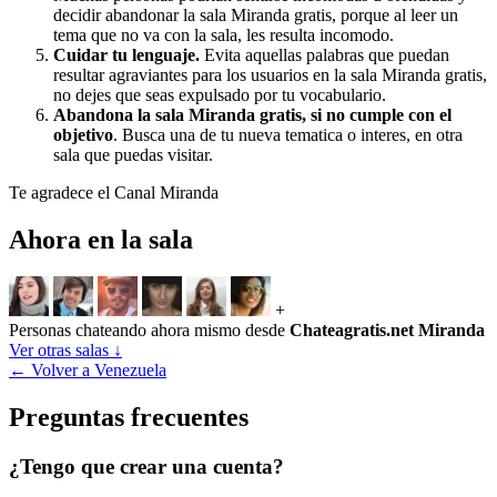
decidir abandonar la sala Miranda gratis, porque al leer un
tema que no va con la sala, les resulta incomodo.
Cuidar tu lenguaje.
Evita aquellas palabras que puedan
resultar agraviantes para los usuarios en la sala Miranda gratis,
no dejes que seas expulsado por tu vocabulario.
Abandona la sala Miranda gratis, si no cumple con el
objetivo
. Busca una de tu nueva tematica o interes, en otra
sala que puedas visitar.
Te agradece el Canal Miranda
Ahora en la sala
+
Personas chateando ahora mismo desde
Chateagratis.net Miranda
Ver otras salas ↓
← Volver a Venezuela
Preguntas frecuentes
¿Tengo que crear una cuenta?