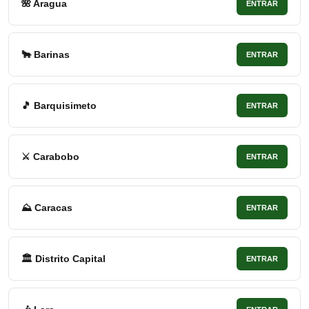
🌺 Aragua
ENTRAR
🐂 Barinas
ENTRAR
🎵 Barquisimeto
ENTRAR
⚔ Carabobo
ENTRAR
⛰ Caracas
ENTRAR
🏛 Distrito Capital
ENTRAR