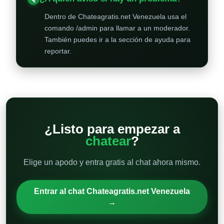
Dentro de Chateagratis.net Venezuela usa el
comando /admin para llamar a un moderador.
También puedes ir a la sección de ayuda para
reportar.
¿Listo para empezar a
chatear
?
Elige un apodo y entra gratis al chat ahora mismo.
Entrar al chat Chateagratis.net Venezuela
→