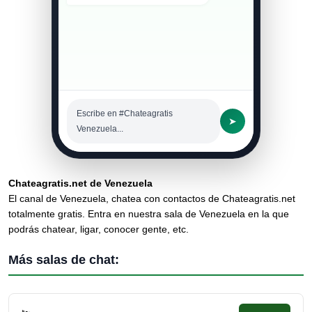
Escribe en #Chateagratis
➤
Venezuela...
Chateagratis.net de Venezuela
El canal de Venezuela, chatea con contactos de Chateagratis.net
totalmente gratis. Entra en nuestra sala de Venezuela en la que
podrás chatear, ligar, conocer gente, etc.
Más salas de chat: