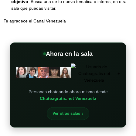
objetivo
. Busca una de tu nueva tematica o interes, en otra
sala que puedas visitar.
Te agradece el Canal Venezuela
Ahora en la sala
+
Personas chateando ahora mismo desde
Chateagratis.net Venezuela
Ver otras salas ↓