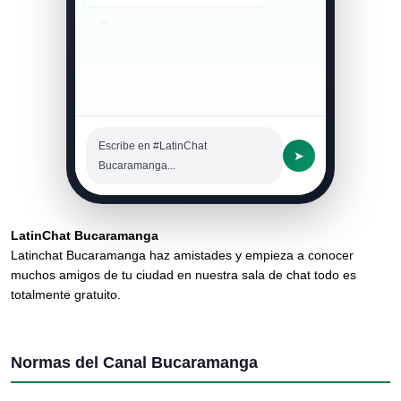
Escribe en #LatinChat
➤
Bucaramanga...
LatinChat Bucaramanga
Latinchat Bucaramanga haz amistades y empieza a conocer
muchos amigos de tu ciudad en nuestra sala de chat todo es
totalmente gratuito.
Normas del Canal Bucaramanga